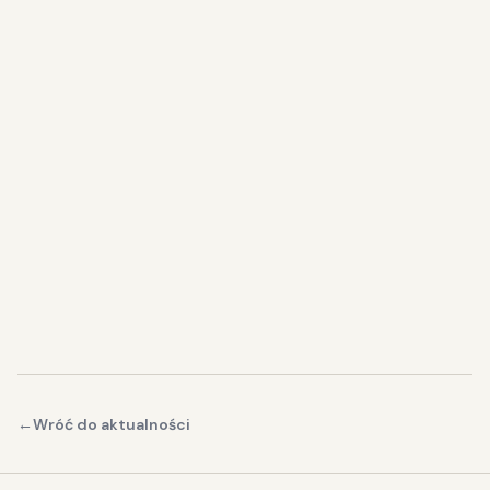
←
Wróć do aktualności