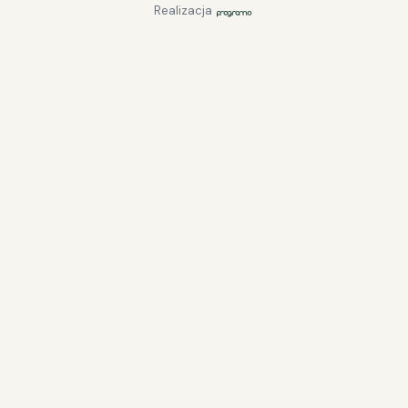
Realizacja