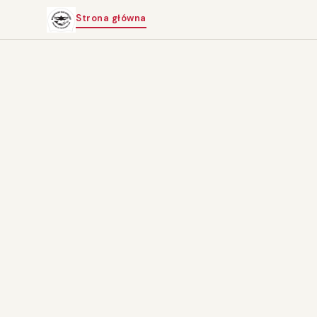
Strona główna