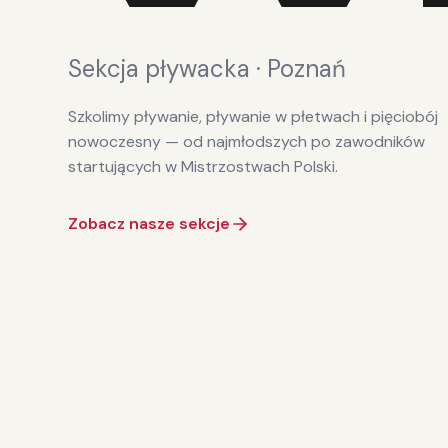
Sekcja pływacka · Poznań
Szkolimy pływanie, pływanie w płetwach i pięciobój
nowoczesny — od najmłodszych po zawodników
startujących w Mistrzostwach Polski.
Zobacz nasze sekcje