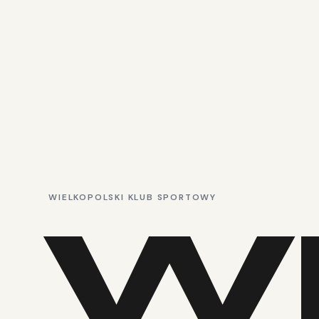
WIELKOPOLSKI KLUB SPORTOWY
W